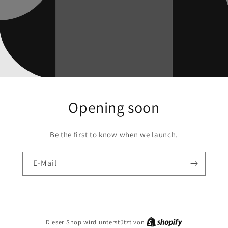
Opening soon
Be the first to know when we launch.
E-Mail
Dieser Shop wird unterstützt von