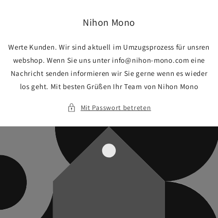
Direkt
zum
Inhalt
Nihon Mono
Werte Kunden. Wir sind aktuell im Umzugsprozess für unsren
webshop. Wenn Sie uns unter info@nihon-mono.com eine
Nachricht senden informieren wir Sie gerne wenn es wieder
los geht. Mit besten Grüßen Ihr Team von Nihon Mono
Mit Passwort betreten